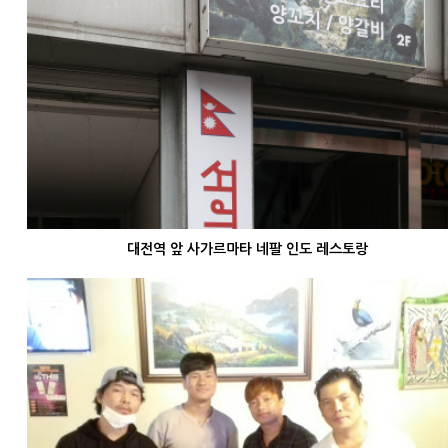
대전역 앞 사가르마타 네팔 인도 레스토랑