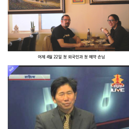
어제 4월 22일 첫 외국인과 첫 예약 손님