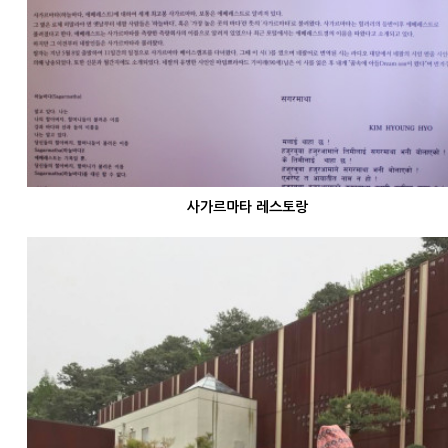
사가르마타 레스토랑