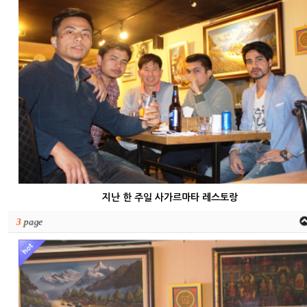
지난 한 주일 사가르마타 레스토랑
3
page